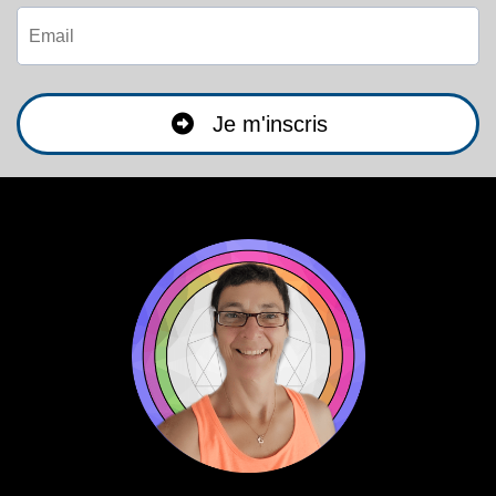
Je m'inscris