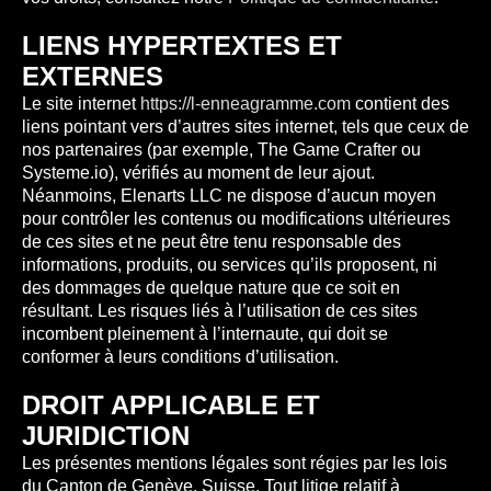
LIENS HYPERTEXTES ET
EXTERNES
Le site internet
https://l-enneagramme.com
contient des
liens pointant vers d’autres sites internet, tels que ceux de
nos partenaires (par exemple, The Game Crafter ou
Systeme.io), vérifiés au moment de leur ajout.
Néanmoins, Elenarts LLC ne dispose d’aucun moyen
pour contrôler les contenus ou modifications ultérieures
de ces sites et ne peut être tenu responsable des
informations, produits, ou services qu’ils proposent, ni
des dommages de quelque nature que ce soit en
résultant. Les risques liés à l’utilisation de ces sites
incombent pleinement à l’internaute, qui doit se
conformer à leurs conditions d’utilisation.
DROIT APPLICABLE ET
JURIDICTION
Les présentes mentions légales sont régies par les lois
du Canton de Genève, Suisse. Tout litige relatif à