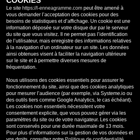
COOKIES
Le site
https://l-enneagramme.com
peut être amené à
vous demander l’acceptation des cookies pour des
besoins de statistiques et d’affichage. Un cookie est une
information déposée sur votre disque dur par le serveur
du site que vous visitez. Il ne permet pas l’identification
de l’utilisateur, mais enregistre des informations relatives
à la navigation d’un ordinateur sur un site. Les données
ainsi obtenues visent à faciliter la navigation ultérieure
sur le site et à permettre diverses mesures de
fréquentation.
Nous utilisons des cookies essentiels pour assurer le
fonctionnement du site, ainsi que des cookies analytiques
pour mesurer l’audience (par exemple, via Systeme.io ou
des outils tiers comme Google Analytics, le cas échéant).
Les cookies non essentiels nécessitent votre
consentement explicite, que vous pouvez gérer via les
paramètres du site ou de votre navigateur. Les cookies
sont conservés pour une durée maximale de 13 mois.
Pour plus d’informations sur la gestion de vos données et
vos droits, consultez notre
Politique de confidentialité
.