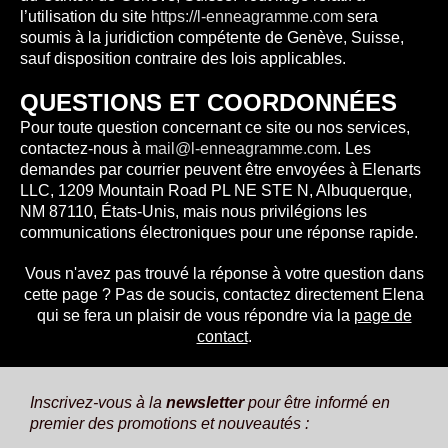
l’utilisation du site
https://l-enneagramme.com
sera
soumis à la juridiction compétente de Genève, Suisse,
sauf disposition contraire des lois applicables.
QUESTIONS ET COORDONNÉES
Pour toute question concernant ce site ou nos services,
contactez-nous à
mail@l-enneagramme.com
. Les
demandes par courrier peuvent être envoyées à Elenarts
LLC, 1209 Mountain Road PL NE STE N, Albuquerque,
NM 87110, États-Unis, mais nous privilégions les
communications électroniques pour une réponse rapide.
Vous n'avez pas trouvé la réponse à votre question dans
cette page ? Pas de soucis, contactez directement Elena
qui se fera un plaisir de vous répondre via la
page de
contact
.
Inscrivez-vous à la
newsletter
pour être informé en
premier des promotions et nouveautés :