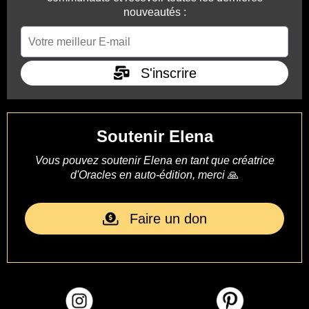
nouveautés :
S'inscrire
Soutenir Elena
Vous pouvez soutenir Elena en tant que créatrice
d'Oracles en auto-édition, merci
🙏
Faire un don