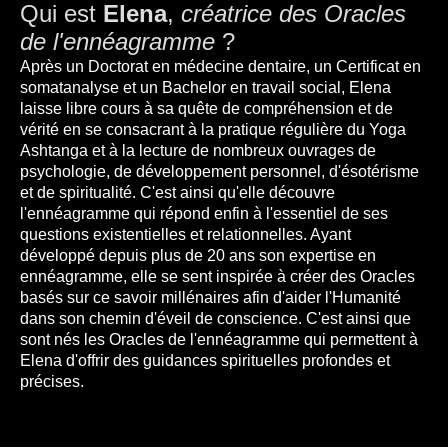
Qui est
Elena
,
créatrice des Oracles
de l'ennéagramme
?
Après un Doctorat en médecine dentaire, un Certificat en
somatanalyse et un Bachelor en travail social, Elena
laisse libre cours à sa quête de compréhension et de
vérité en se consacrant à la pratique régulière du Yoga
Ashtanga et à la lecture de nombreux ouvrages de
psychologie, de développement personnel, d'ésotérisme
et de spiritualité. C'est ainsi qu'elle découvre
l'ennéagramme qui répond enfin à l'essentiel de ses
questions existentielles et relationnelles. Ayant
développé depuis plus de 20 ans son expertise en
ennéagramme, elle se sent inspirée à créer des Oracles
basés sur ce savoir millénaires afin d'aider l'Humanité
dans son chemin d'éveil de conscience. C'est ainsi que
sont nés les Oracles de l'ennéagramme qui permettent à
Elena d'offrir des guidances spirituelles profondes et
précises.