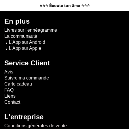
⭐⭐⭐ Écoute ton âme ⭐⭐⭐
En plus
Livres sur l'ennéagramme
La communauté
📱L'App sur Android
📱L'App sur Apple
Service Client
Avis
Suivre ma commande
Carte cadeau
FAQ
Liens
Contact
L'entreprise
Conditions générales de vente