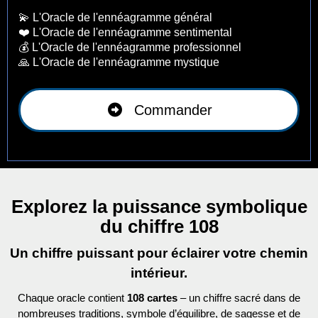
💫 L'Oracle de l'ennéagramme général
❤️ L'Oracle de l'ennéagramme sentimental
💰 L'Oracle de l'ennéagramme professionnel
🙏 L'Oracle de l'ennéagramme mystique
Commander
Explorez la puissance symbolique
du chiffre 108
Un chiffre puissant pour éclairer votre chemin
intérieur.
Chaque oracle contient
108 cartes
– un chiffre sacré dans de
nombreuses traditions, symbole d’équilibre, de sagesse et de