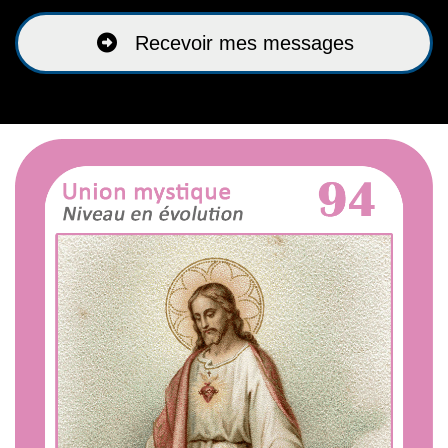
Recevoir mes messages