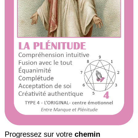
Progressez sur votre
chemin