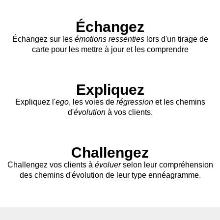
💞
Échangez
Échangez sur les
émotions ressenties
lors d'un tirage de
carte pour les mettre à jour et les comprendre
🗣️
Expliquez
Expliquez l'
ego
, les voies de
régression
et les chemins
d'
évolution
à vos clients.
🚀
Challengez
Challengez vos clients à
évoluer
selon leur compréhension
des chemins d'évolution de leur type ennéagramme.