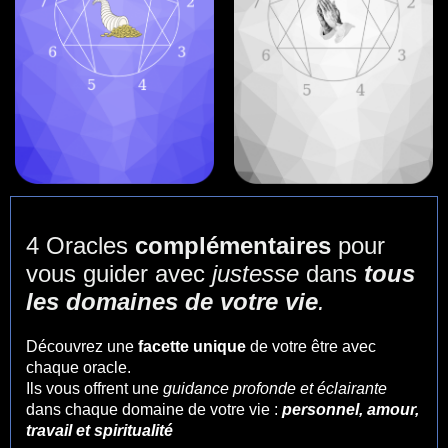
4 Oracles
complémentaires
pour
vous guider avec
justesse
dans
tous
les domaines de votre vie
.
Découvrez une
facette unique
de votre être avec
chaque oracle.
Ils vous offrent une
guidance profonde et éclairante
dans chaque domaine de votre vie :
personnel, amour,
travail et spiritualité