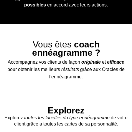
possibles
en accord avec leurs actions.
Vous êtes
coach
ennéagramme ?
Accompagnez vos clients de façon
originale
et
efficace
pour obtenir les meilleurs
résultats
grâce aux Oracles de
l'ennéagramme.
🔎
Explorez
Explorez
toutes les facettes du type ennéagramme
de votre
client grâce à toutes les cartes de sa personnalité.