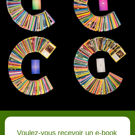
Voulez-vous recevoir un e-book