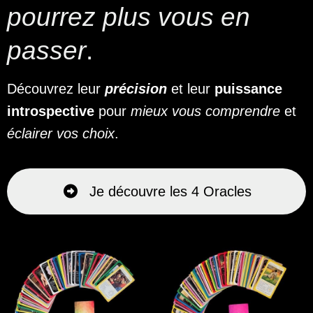
pourrez plus vous en
passer
.
Découvrez leur
précision
et leur
puissance
introspective
pour
mieux vous comprendre
et
éclairer vos choix
.
Je découvre les 4 Oracles