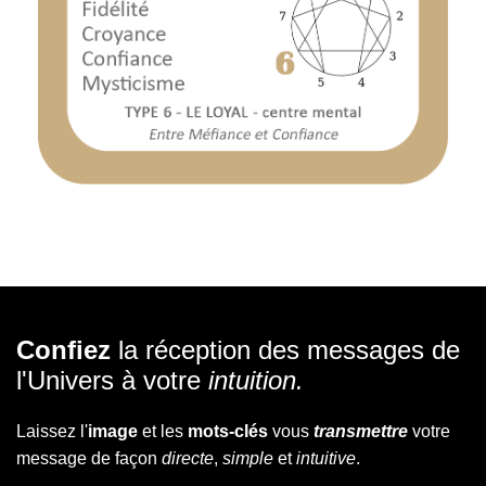
Confiez
la réception des messages de
l'Univers à votre
intuition.
Laissez l'
image
et les
mots-clés
vous
transmettre
votre
message de façon
directe
,
simple
et
intuitive
.