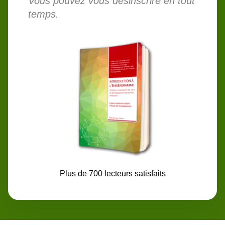
Vous pouvez vous désinscrire en tout
temps.
Plus de 700 lecteurs satisfaits